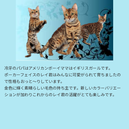
冷牙のパパはアメリカンボーイママはイギリスガールです。
ポーカーフェイスのレイ君はみんなに可愛がられて育ちましたの
で性格もおっと～りしています。
金色に輝く素晴らしい毛色の持ち主です。新しいカラーバリエー
ションが加わりこれからのレイ君の活躍がとても楽しみです。