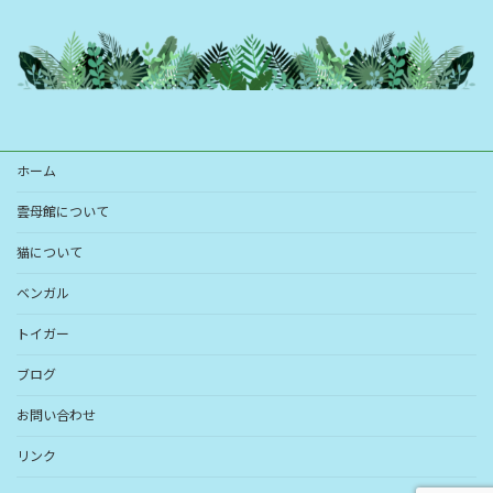
ホーム
雲母館について
猫について
ベンガル
トイガー
ブログ
お問い合わせ
リンク